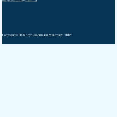
Copyright © 2026 Клуб Любителей Животных "ЛИР"