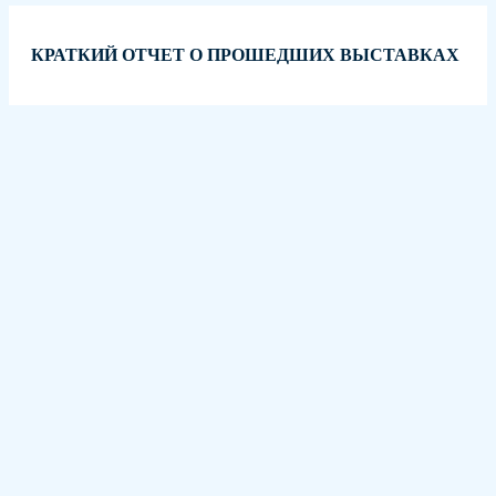
КРАТКИЙ ОТЧЕТ О ПРОШЕДШИХ ВЫСТАВКАХ