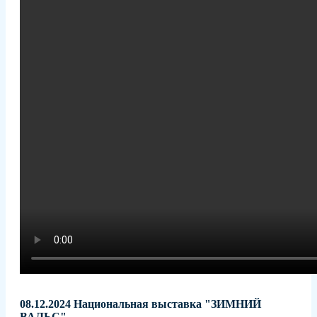
08.12.2024 Национальная выставка "ЗИМНИЙ
ВАЛЬС"