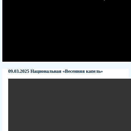
09.03.2025 Национальная «Весенняя капель»