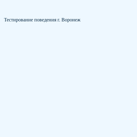
Тестирование поведения г. Воронеж