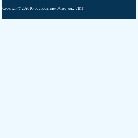
Copyright © 2026 Клуб Любителей Животных "ЛИР"