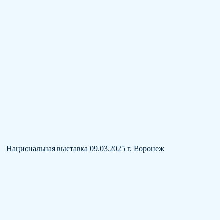
Национальная выставка 09.03.2025 г. Воронеж