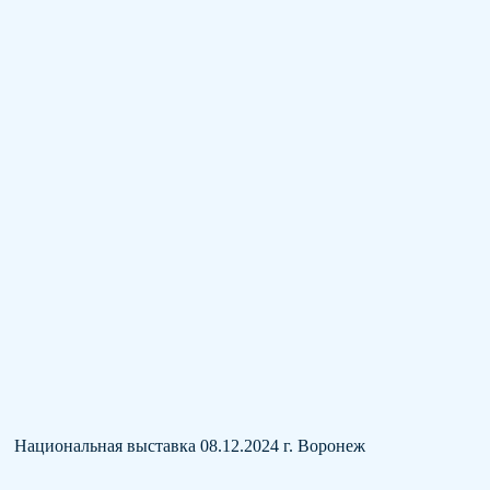
Национальная выставка 08.12.2024 г. Воронеж