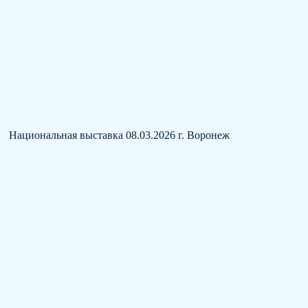
Национальная выставка 08.03.2026 г. Воронеж