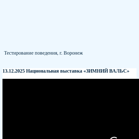
Тестирование поведения, г. Воронеж
13.12.2025 Национальная выставка «ЗИМНИЙ ВАЛЬС»