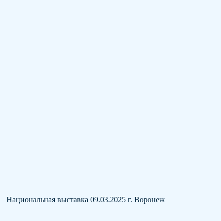
Национальная выставка 09.03.2025 г. Воронеж