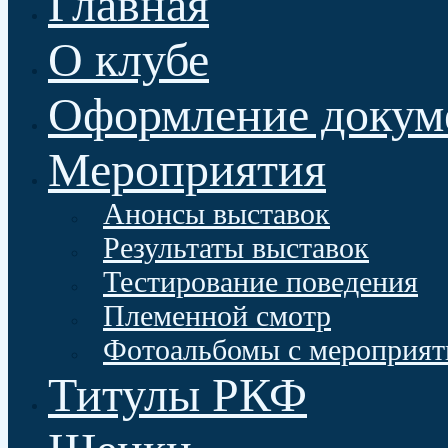
Главная
О клубе
Оформление докум
Мероприятия
Анонсы выставок
Результаты выставок
Тестирование поведения
Племенной смотр
Фотоальбомы с мероприят
Титулы РКФ