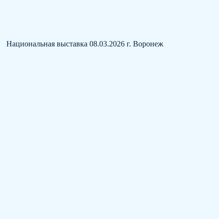
Национальная выставка 08.03.2026 г. Воронеж